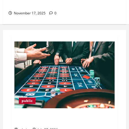
Menang Tinggi
November 17, 2025
0
public
Prečo využiť cashback bonus v Cazeus Casino:
Odmeny, ktoré sa oplatia