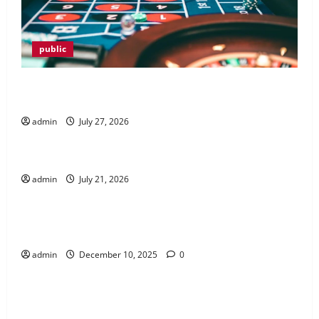
public
Prečo využiť cashback bonus v Cazeus Casino:
Odmeny, ktoré sa oplatia
admin
July 27, 2026
public
Coronavirus disease 2019
admin
July 21, 2026
Slot Online
Mengapa Situs VIP5000 Adalah Pilihan Tepat untuk
Pemain Modern
admin
December 10, 2025
0
macau88
Penemu Mesin Kuno Slot Gacor yang Memberikan
Peluang Menang Tinggi