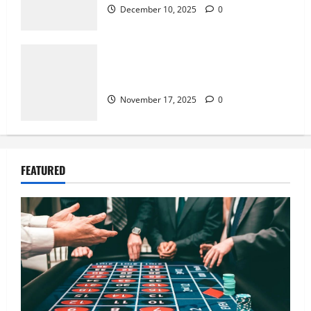
December 10, 2025
0
Penemu Mesin Kuno Slot Gacor yang
Memberikan Peluang Menang Tinggi
November 17, 2025
0
FEATURED