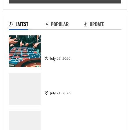
LATEST
POPULAR
UPDATE
Prečo využiť cashback bonus v Cazeus
Casino: Odmeny, ktoré sa oplatia
July 27, 2026
Coronavirus disease 2019
July 21, 2026
Mengapa Situs VIP5000 Adalah Pilihan
Tepat untuk Pemain Modern