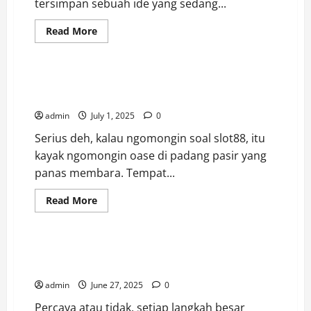
tersimpan sebuah ide yang sedang...
Read
Read More
more
Judi Slot
about
Ide
Menang
Praktis
Tempat Jackpot dan Bonus Judi Slot Terbesar dengan
yang
Sistem Aman dan Fairplay!
Sedang
Tren
admin
July 1, 2025
0
di
Situs
Serius deh, kalau ngomongin soal slot88, itu
Judi
Slot
kayak ngomongin oase di padang pasir yang
Resmi
panas membara. Tempat...
Read
Read More
more
Judi Slot
about
Tempat
Jackpot
dan
Menang Besar Dimulai Dari Ketekunan dan Semangat
Bonus
Juang!
Judi
Slot
admin
June 27, 2025
0
Terbesar
dengan
Percaya atau tidak, setiap langkah besar
Sistem