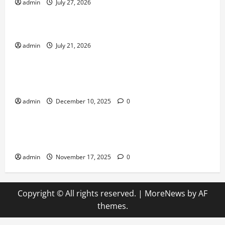
admin
July 27, 2026
public
Coronavirus disease 2019
admin
July 21, 2026
Slot Online
Mengapa Situs VIP5000 Adalah Pilihan Tepat untuk
Pemain Modern
admin
December 10, 2025
0
macau88
Penemu Mesin Kuno Slot Gacor yang Memberikan
Peluang Menang Tinggi
admin
November 17, 2025
0
Copyright © All rights reserved.
|
MoreNews
by AF
themes.