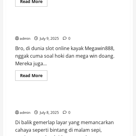
Read
Read More
more
Judi Slot
about
Megawin888:
Gerbang
Keberuntunganmu
Cukup Modal Kecil Pasti Banyak Bonus dan Kejutan
ke
Menarik!
Dunia
Jackpot
admin
July 9, 2025
0
Tanpa
Batas
Bro, di dunia slot online kayak Megawin888,
nggak cuma soal hoki dan mega win doang.
Mereka juga...
Read
Read More
more
Judi Slot
about
Cukup
Modal
Kecil
Ide Menang Praktis yang Sedang Tren di Situs Judi
Pasti
Slot Resmi
Banyak
Bonus
admin
July 8, 2025
0
dan
Kejutan
Di balik gemerlap layar yang memancarkan
Menarik!
cahaya seperti bintang di malam sepi,