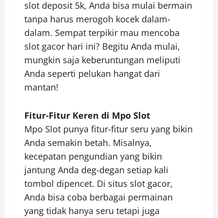
slot deposit 5k, Anda bisa mulai bermain
tanpa harus merogoh kocek dalam-
dalam. Sempat terpikir mau mencoba
slot gacor hari ini? Begitu Anda mulai,
mungkin saja keberuntungan meliputi
Anda seperti pelukan hangat dari
mantan!
Fitur-Fitur Keren di Mpo Slot
Mpo Slot punya fitur-fitur seru yang bikin
Anda semakin betah. Misalnya,
kecepatan pengundian yang bikin
jantung Anda deg-degan setiap kali
tombol dipencet. Di situs slot gacor,
Anda bisa coba berbagai permainan
yang tidak hanya seru tetapi juga