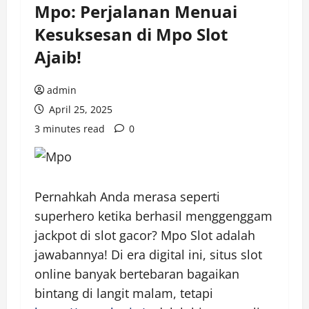
Mpo: Perjalanan Menuai
Kesuksesan di Mpo Slot
Ajaib!
admin
April 25, 2025
3 minutes read
0
Pernahkah Anda merasa seperti
superhero ketika berhasil menggenggam
jackpot di slot gacor? Mpo Slot adalah
jawabannya! Di era digital ini, situs slot
online banyak bertebaran bagaikan
bintang di langit malam, tetapi