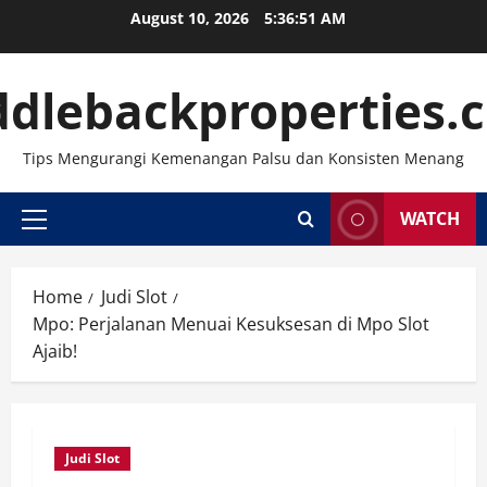
Skip
August 10, 2026
5:36:52 AM
to
content
ddlebackproperties.
Tips Mengurangi Kemenangan Palsu dan Konsisten Menang
WATCH
Primary
Menu
Home
Judi Slot
Mpo: Perjalanan Menuai Kesuksesan di Mpo Slot
Ajaib!
Judi Slot