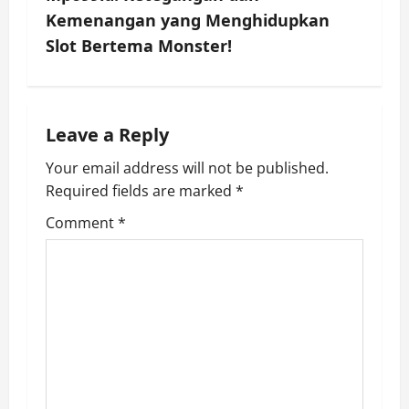
t
Kemenangan yang Menghidupkan
n
Slot Bertema Monster!
a
v
Leave a Reply
i
Your email address will not be published.
Required fields are marked
*
g
Comment
*
a
t
i
o
n